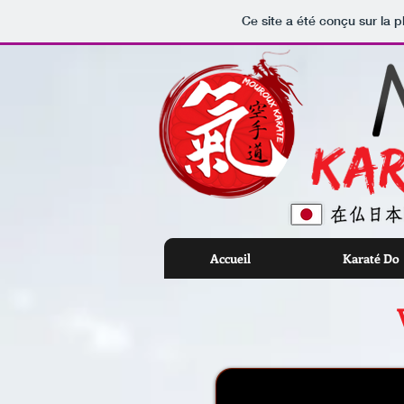
Ce site a été conçu sur la p
Accueil
Karaté Do